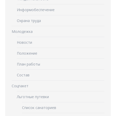
Информобеспечение
Охрана труда
Молодежка
Новости
Положение
План работы
Состав
Соцпакет
Льготные путевки
Список санаториев