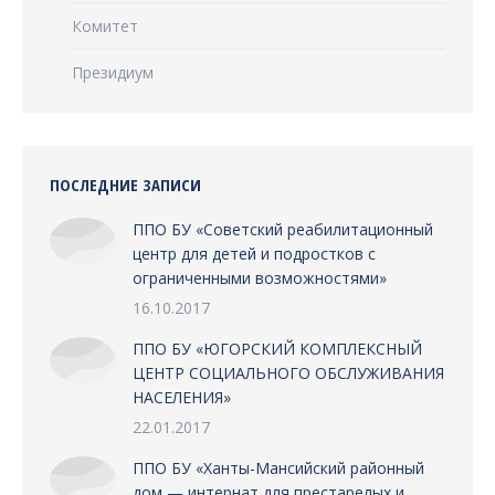
Комитет
Президиум
ПОСЛЕДНИЕ ЗАПИСИ
ППО БУ «Советский реабилитационный
центр для детей и подростков с
ограниченными возможностями»
16.10.2017
ППО БУ «ЮГОРСКИЙ КОМПЛЕКСНЫЙ
ЦЕНТР СОЦИАЛЬНОГО ОБСЛУЖИВАНИЯ
НАСЕЛЕНИЯ»
22.01.2017
ППО БУ «Ханты-Мансийский районный
дом — интернат для престарелых и