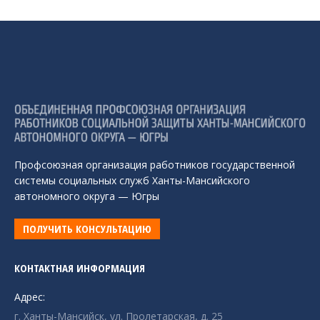
Профсоюзная организация работников государственной
системы социальных служб Ханты-Мансийского
автономного округа — Югры
ПОЛУЧИТЬ КОНСУЛЬТАЦИЮ
КОНТАКТНАЯ ИНФОРМАЦИЯ
Адрес:
г. Ханты-Мансийск, ул. Пролетарская, д. 25