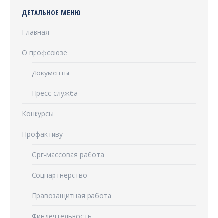
ДЕТАЛЬНОЕ МЕНЮ
Главная
О профсоюзе
Документы
Пресс-служба
Конкурсы
Профактиву
Орг-массовая работа
Соцпартнёрство
Правозащитная работа
Финдеятельность