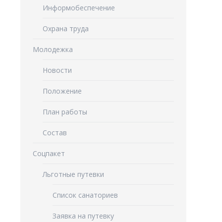
Информобеспечение
Охрана труда
Молодежка
Новости
Положение
План работы
Состав
Соцпакет
Льготные путевки
Список санаториев
Заявка на путевку