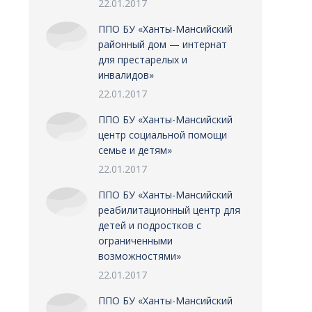
22.01.2017
ППО БУ «Ханты-Мансийский
районный дом — интернат
для престарелых и
инвалидов»
22.01.2017
ППО БУ «Ханты-Мансийский
центр социальной помощи
семье и детям»
22.01.2017
ППО БУ «Ханты-Мансийский
реабилитационный центр для
детей и подростков с
ограниченными
возможностями»
22.01.2017
ППО БУ «Ханты-Мансийский