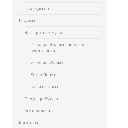
Профдисконт
Ресурсы
Электронный музей
История объединенной проф.
организации
История обкома
Доска Почета
Наши награды
Профатрибутика
Агитпродукция
Контакты