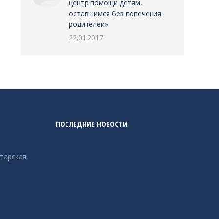
центр помощи детям,
оставшимся без попечения
родителей»
22.01.2017
ПОСЛЕДНИЕ НОВОСТИ
етарская,