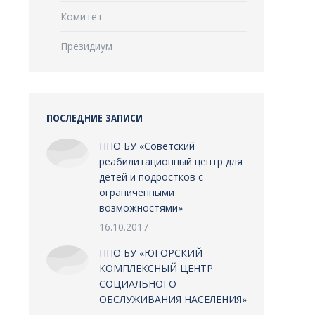
Комитет
Президиум
ПОСЛЕДНИЕ ЗАПИСИ
ППО БУ «Советский
реабилитационный центр для
детей и подростков с
ограниченными
возможностями»
16.10.2017
ППО БУ «ЮГОРСКИЙ
КОМПЛЕКСНЫЙ ЦЕНТР
СОЦИАЛЬНОГО
ОБСЛУЖИВАНИЯ НАСЕЛЕНИЯ»