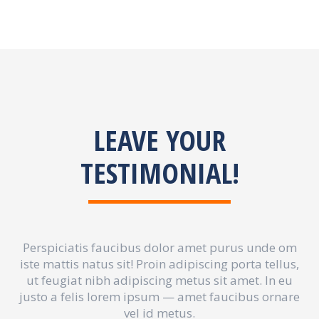
LEAVE YOUR
TESTIMONIAL!
Perspiciatis faucibus dolor amet purus unde om
iste mattis natus sit! Proin adipiscing porta tellus,
ut feugiat nibh adipiscing metus sit amet. In eu
justo a felis lorem ipsum — amet faucibus ornare
vel id metus.