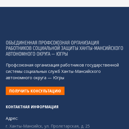
Профсоюзная организация работников государственной
системы социальных служб Ханты-Мансийского
автономного округа — Югры
ПОЛУЧИТЬ КОНСУЛЬТАЦИЮ
КОНТАКТНАЯ ИНФОРМАЦИЯ
Адрес:
г. Ханты-Мансийск, ул. Пролетарская, д. 25